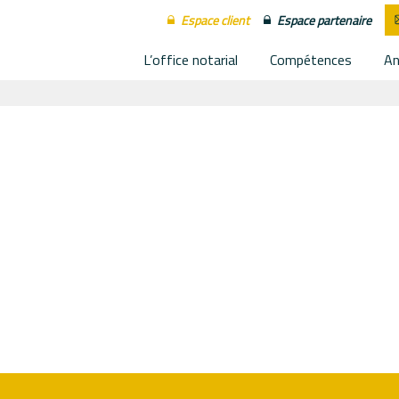
Espace client
Espace partenaire
L’office notarial
Compétences
An