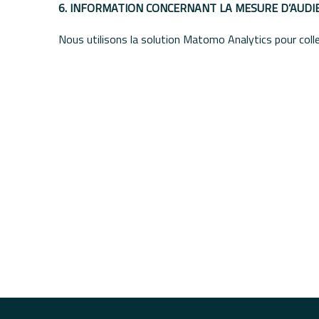
6. INFORMATION CONCERNANT LA MESURE D’AUDI
Nous utilisons la solution Matomo Analytics pour col