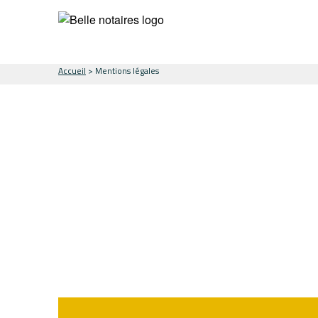
Accueil
> Mentions légales