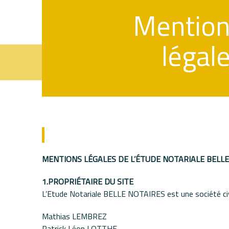
Mentio
légal
MENTIONS LÉGALES DE L’ÉTUDE NOTARIALE BELL
1.PROPRIÉTAIRE DU SITE
L’Etude Notariale BELLE NOTAIRES est une société civil
Mathias LEMBREZ
Patrick Léon LOTTHE