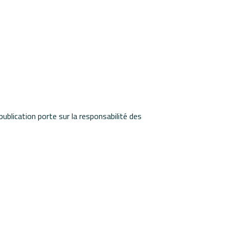
ublication porte sur la responsabilité des