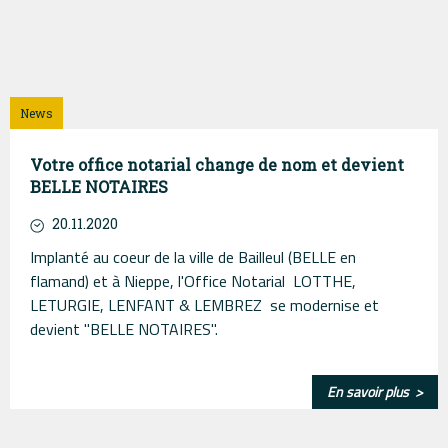
News
Votre office notarial change de nom et devient
BELLE NOTAIRES
20.11.2020
Implanté au coeur de la ville de Bailleul (BELLE en
flamand) et à Nieppe, l'Office Notarial LOTTHE,
LETURGIE, LENFANT & LEMBREZ se modernise et
devient "BELLE NOTAIRES".
En savoir plus >