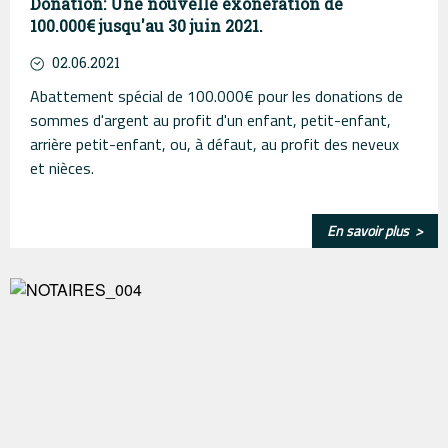
Donation: Une nouvelle exonération de
100.000€ jusqu'au 30 juin 2021.
02.06.2021
Abattement spécial de 100.000€ pour les donations de
sommes d'argent au profit d'un enfant, petit-enfant,
arrière petit-enfant, ou, à défaut, au profit des neveux
et nièces.
En savoir plus >