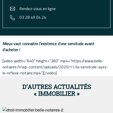
Rendez-vous en ligne
03 28 49 04 24
Mieux vaut connaitre l'existence d'une servitude avant
d'acheter !
[video width="640" height="360" mp4="https://www.belle-
notaires.fr/wp-content/uploads/2020/11/la-servitude-ayez-
le-reflexe-notaire.mp4"][/video]
D'AUTRES ACTUALITÉS
« IMMOBILIER »