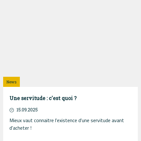
News
Une servitude : c'est quoi ?
15.09.2025
Mieux vaut connaitre l'existence d'une servitude avant
d'acheter !